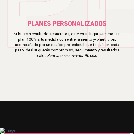
P
PLANES PERSONALIZADOS
Si buscás resultados concretos, este es tu lugar. Creamos un
plan 100% a tu medida con entrenamiento y/o nutrición,
acompañado por un equipo profesional que te guía en cada
paso.Ideal si querés compromiso, seguimiento y resultados
reales.
Permanencia mínima: 90 días.