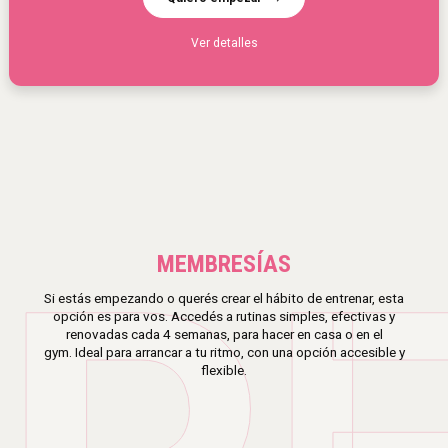
Ver detalles
MEMBRESÍAS
Si estás empezando o querés crear el hábito de entrenar, esta
opción es para vos. Accedés a rutinas simples, efectivas y
renovadas cada 4 semanas, para hacer en casa o en el
gym. Ideal para arrancar a tu ritmo, con una opción accesible y
flexible.