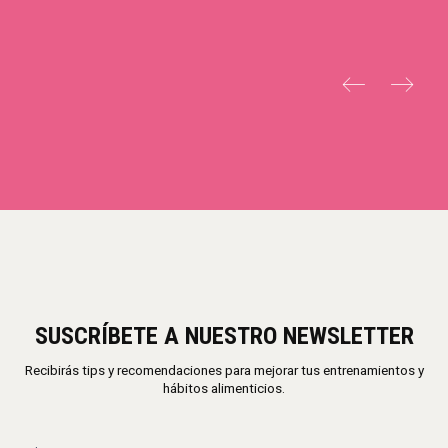
SUSCRÍBETE A NUESTRO NEWSLETTER
Recibirás tips y recomendaciones para mejorar tus entrenamientos y
hábitos alimenticios.