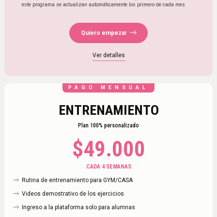
este programa se actualizan automáticamente los primero de cada mes
Quiero empezar
Ver detalles
PAGO MENSUAL
ENTRENAMIENTO
Plan 100% personalizado
$
49.000
CADA 4 SEMANAS
Rutina de entrenamiento para GYM/CASA
Videos demostrativo de los ejercicios
Ingreso a la plataforma solo para alumnas