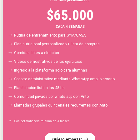
Plan 100% personalizado
$
65.000
CADA 4 SEMANAS
Rutina de entrenamiento para GYM/CASA
Plan nutricional personalizado + lista de compras
Comidas libres a elección
Videos demostrativos de los ejercicios
Ingreso a la plataforma solo para alumnas
Soporte administrativo mediante WhatsApp amplio horario
Planificación lista a las 48 hs
Comunidad privada por whats app con Anto
Llamadas grupales quincenales recurrentes con Anto
*
Con permanencia mínima de 3 meses.
Quiero empezar