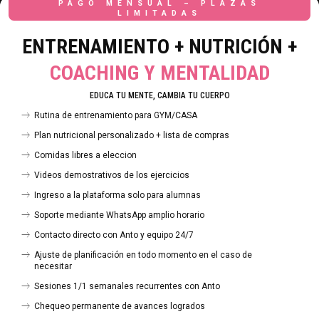
PAGO MENSUAL – PLAZAS
LIMITADAS
ENTRENAMIENTO + NUTRICIÓN +
COACHING Y MENTALIDAD
EDUCA TU MENTE, CAMBIA TU CUERPO
Rutina de entrenamiento para GYM/CASA
Plan nutricional personalizado + lista de compras
Comidas libres a eleccion
Videos demostrativos de los ejercicios
Ingreso a la plataforma solo para alumnas
Soporte mediante WhatsApp amplio horario
Contacto directo con Anto y equipo 24/7
Ajuste de planificación en todo momento en el caso de
necesitar
Sesiones 1/1 semanales recurrentes con Anto
Chequeo permanente de avances logrados