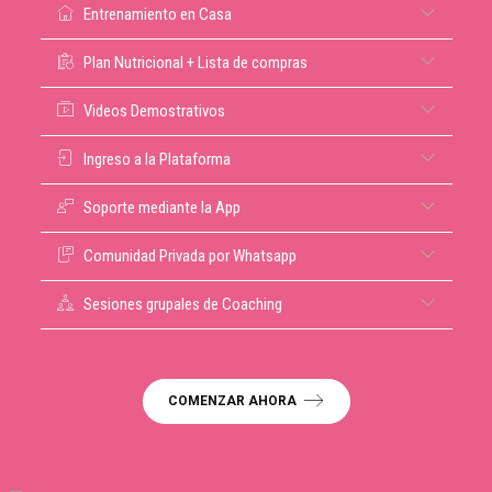
Entrenamiento en Casa
Plan Nutricional + Lista de compras
Videos Demostrativos
Ingreso a la Plataforma
Soporte mediante la App
Comunidad Privada por Whatsapp
Sesiones grupales de Coaching
COMENZAR AHORA