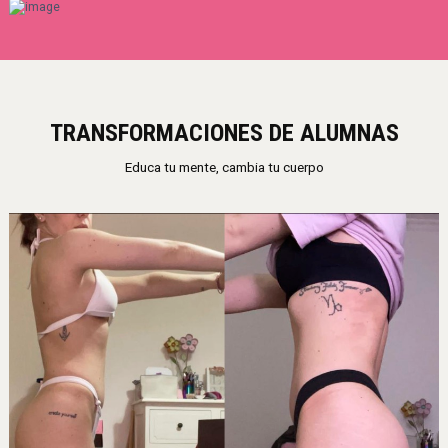
TRANSFORMACIONES DE ALUMNAS
Educa tu mente, cambia tu cuerpo