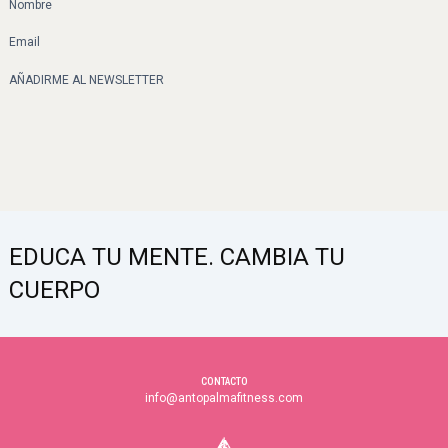
AÑADIRME AL NEWSLETTER
EDUCA TU MENTE. CAMBIA TU
CUERPO
CONTACTO
info@antopalmafitness.com