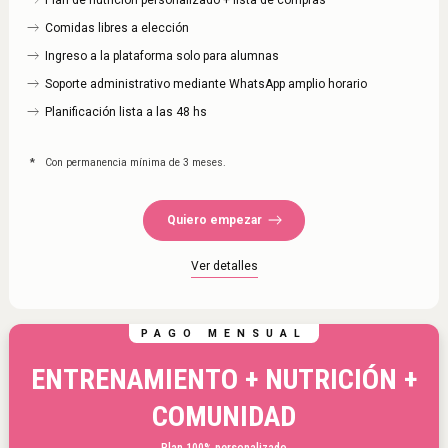
Comidas libres a elección
Ingreso a la plataforma solo para alumnas
Soporte administrativo mediante WhatsApp amplio horario
Planificación lista a las 48 hs
*
Con permanencia mínima de 3 meses.
Quiero empezar
Ver detalles
PAGO MENSUAL
ENTRENAMIENTO + NUTRICIÓN +
COMUNIDAD