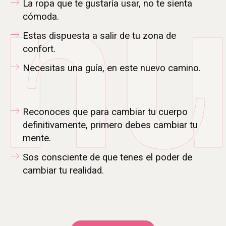
nu
La ropa que te gustaría usar, no te sienta
cómoda.
Estas dispuesta a salir de tu zona de
confort.
Necesitas una guía, en este nuevo camino.
Reconoces que para cambiar tu cuerpo
definitivamente, primero debes cambiar tu
mente.
Sos consciente de que tenes el poder de
cambiar tu realidad.