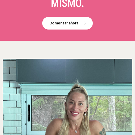
MISMO.
Comenzar ahora