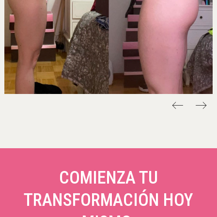
COMIENZA TU
TRANSFORMACIÓN HOY