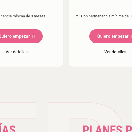
nencia mínima de 3 meses.
*
Con permanencia mínima de 3
Quiero empezar
Quiero empezar
Ver detalles
Ver detalles
ÍAS
PLANES 