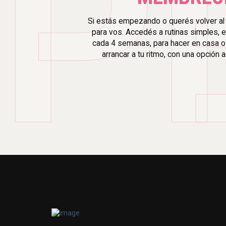
P
Si estás empezando o querés volver al 
para vos. Accedés a rutinas simples, 
cada 4 semanas, para hacer en casa o 
arrancar a tu ritmo, con una opción a