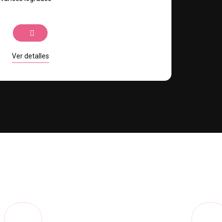
Ver detalles